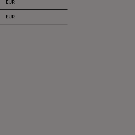
EUR
EUR