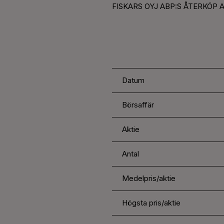
FISKARS OYJ ABP:S ÅTERKÖP A
Datum
Börsaffär
Aktie
Antal
Medelpris/aktie
Högsta pris/aktie