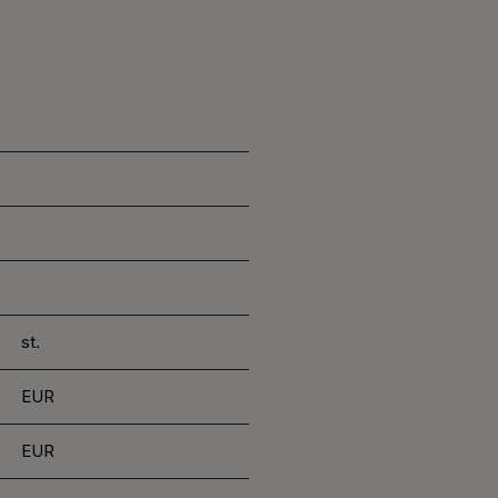
st.
EUR
EUR