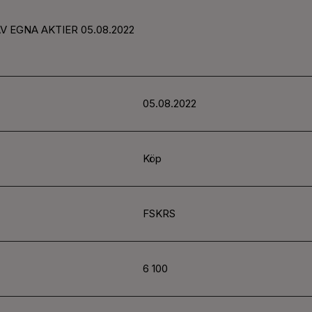
V EGNA AKTIER 05.08.2022
05.08.2022
Köp
FSKRS
6 100