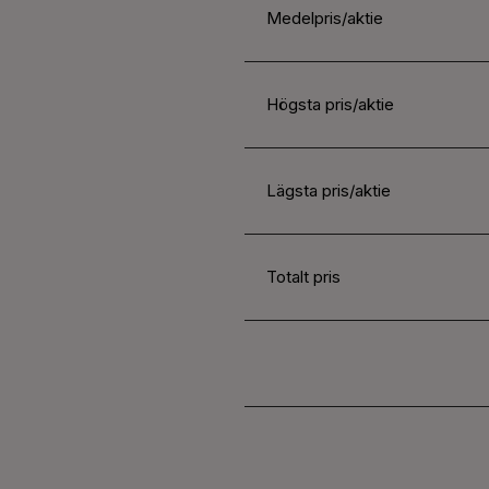
Medelpris/aktie
Högsta pris/aktie
Lägsta pris/aktie
Totalt pris