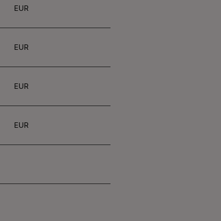
EUR
EUR
EUR
EUR