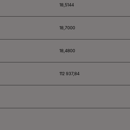
18,5144
18,7000
18,4800
112 937,84