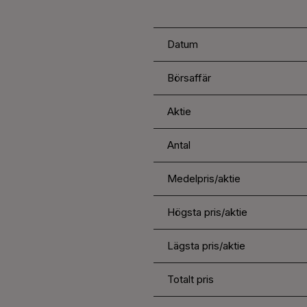
Datum
Börsaffär
Aktie
Antal
Medelpris/aktie
Högsta pris/aktie
Lägsta pris/aktie
Totalt pris