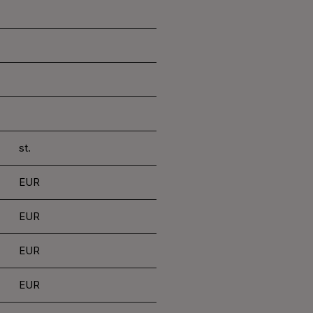
st.
EUR
EUR
EUR
EUR