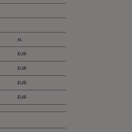
st.
EUR
EUR
EUR
EUR