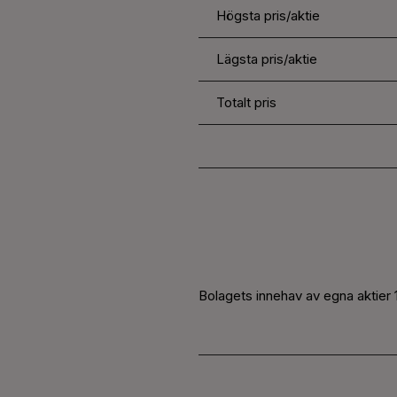
Högsta pris/aktie
Lägsta pris/aktie
Totalt pris
Bolagets innehav av egna aktier 