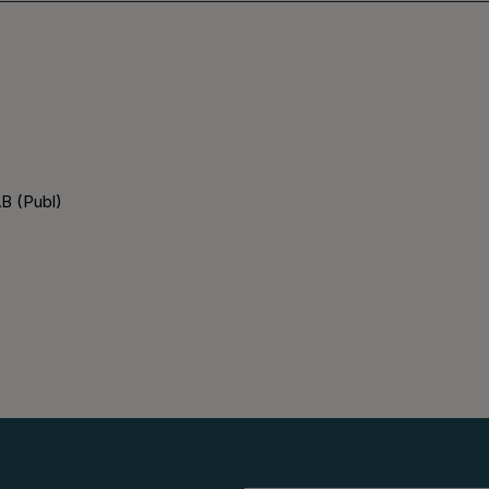
B (Publ)