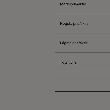
Medelpris/aktie
Högsta pris/aktie
Lägsta pris/aktie
Totalt pris