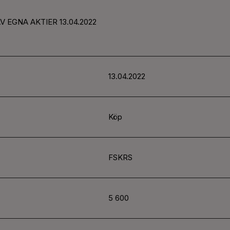
V EGNA AKTIER 13.04.2022
13.04.2022
Köp
FSKRS
5 600