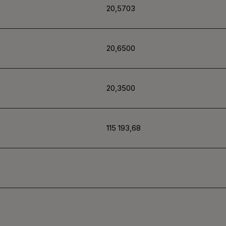
20,5703
20,6500
20,3500
115
193,68