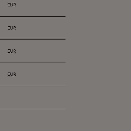
EUR
EUR
EUR
EUR