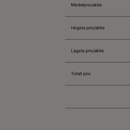
Medelpris/aktie
Högsta pris/aktie
Lägsta pris/aktie
Totalt pris