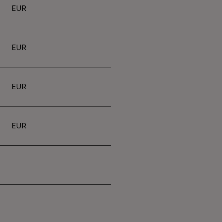
EUR
EUR
EUR
EUR