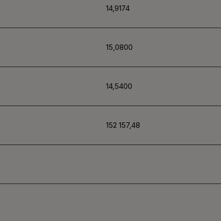
14,9174
15,0800
14,5400
152 157,48