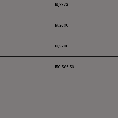
19,2273
19,2600
18,9200
159
586,59