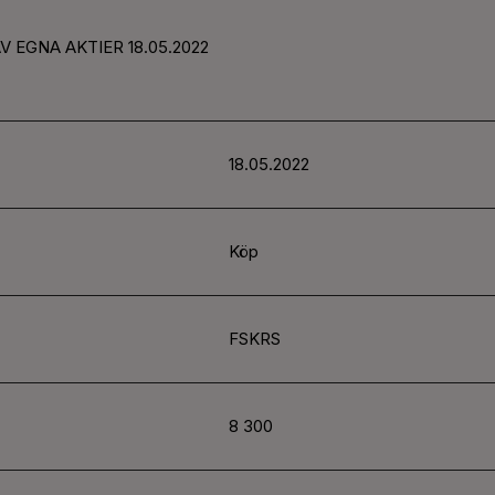
V EGNA AKTIER 18.05.2022
18.05.2022
Köp
FSKRS
8 300