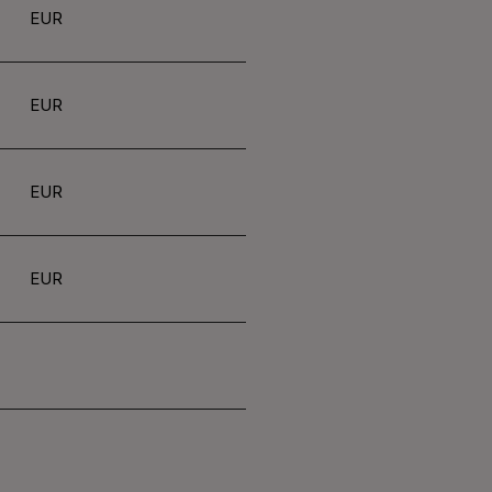
EUR
EUR
EUR
EUR