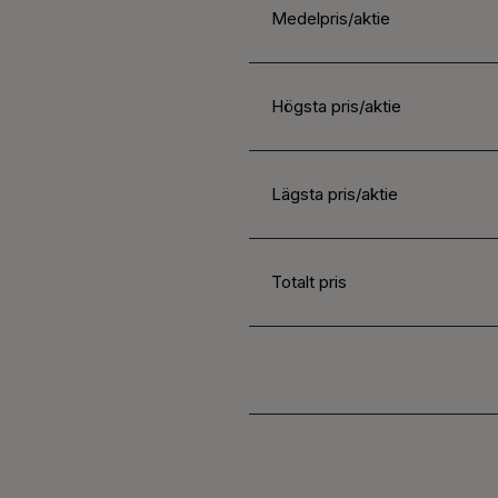
Medelpris/aktie
Högsta pris/aktie
Lägsta pris/aktie
Totalt pris