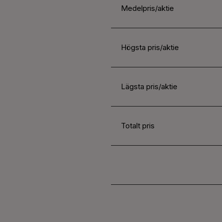
Medelpris/aktie
Högsta pris/aktie
Lägsta pris/aktie
Totalt pris