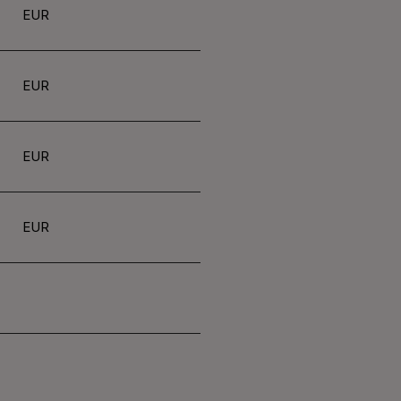
EUR
EUR
EUR
EUR