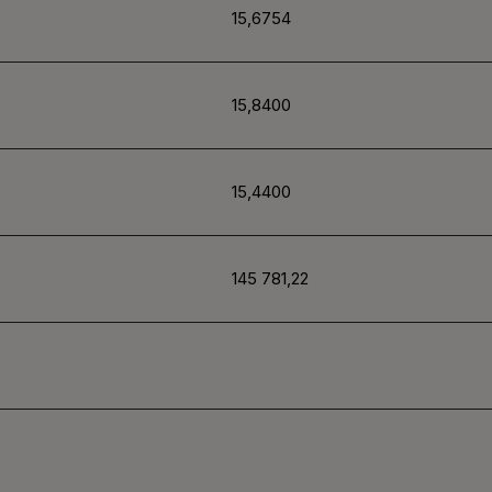
15,6754
15,8400
15,4400
145 781,22