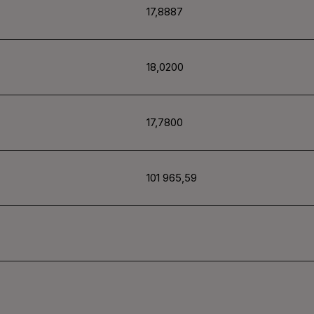
17,8887
18,0200
17,7800
101
965,59