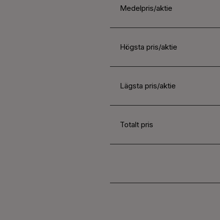
Medelpris/aktie
Högsta pris/aktie
Lägsta pris/aktie
Totalt pris