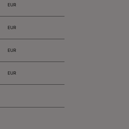
EUR
EUR
EUR
EUR