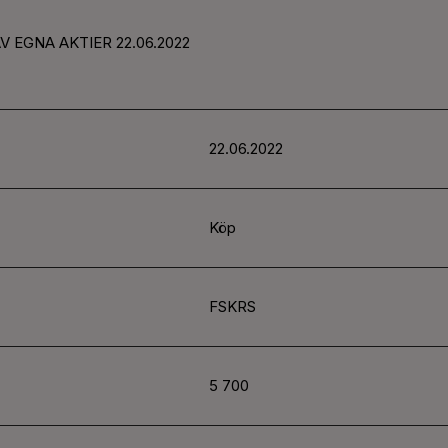
V EGNA AKTIER 22.06.2022
22.06.2022
Köp
FSKRS
5 700