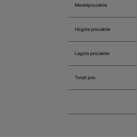
Medelpris/aktie
Högsta pris/aktie
Lägsta pris/aktie
Totalt pris