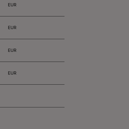
EUR
EUR
EUR
EUR