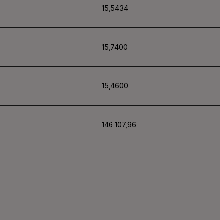
15,5434
15,7400
15,4600
146 107,96