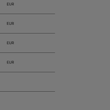
EUR
EUR
EUR
EUR