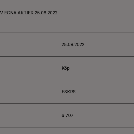
V EGNA AKTIER 25.08.2022
25.08.2022
Köp
FSKRS
6 707