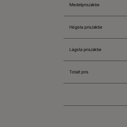
Medelpris/aktie
Högsta pris/aktie
Lägsta pris/aktie
Totalt pris