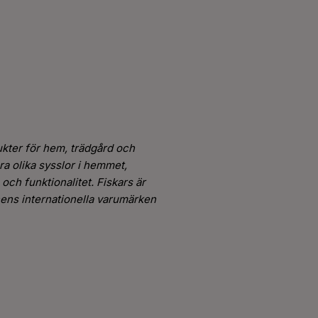
ukter för hem, trädgård och
ra olika sysslor i hemmet,
och funktionalitet. Fiskars är
ens internationella varumärken