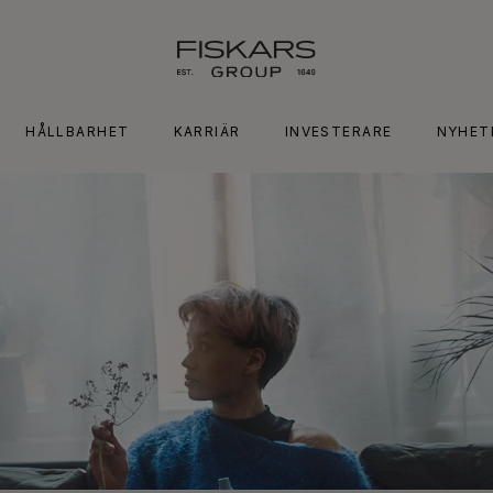
HÅLLBARHET
KARRIÄR
INVESTERARE
NYHET