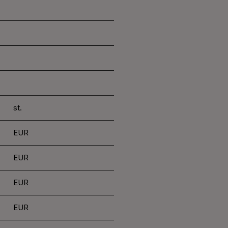
st.
EUR
EUR
EUR
EUR