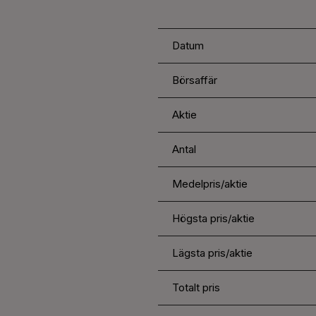
Datum
Börsaffär
Aktie
Antal
Medelpris/aktie
Högsta pris/aktie
Lägsta pris/aktie
Totalt pris