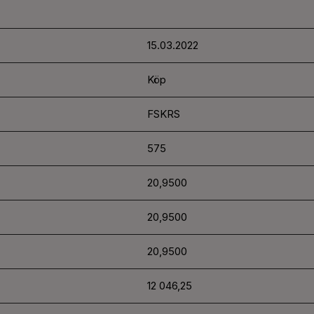
15.03.2022
Köp
FSKRS
575
20,9500
20,9500
20,9500
12 046,25