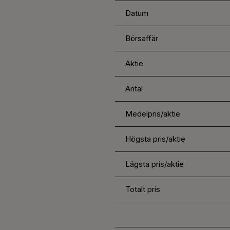
Datum
Börsaffär
Aktie
Antal
Medelpris/aktie
Högsta pris/aktie
Lägsta pris/aktie
Totalt pris