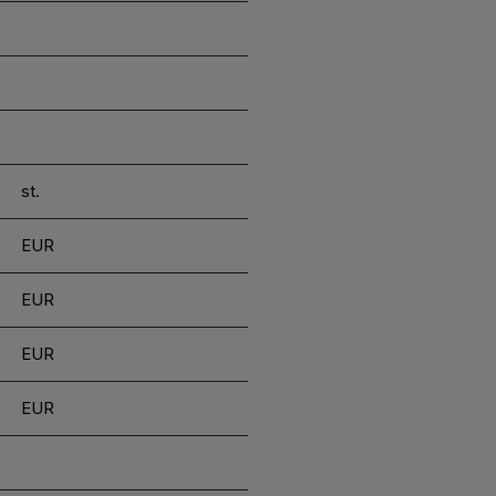
st.
EUR
EUR
EUR
EUR