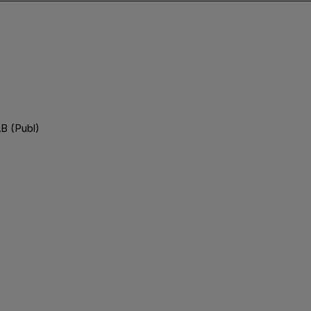
B (Publ)