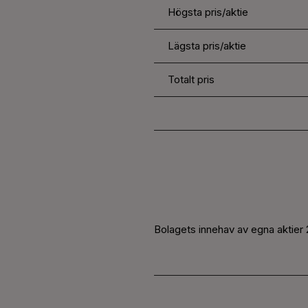
Högsta pris/aktie
Lägsta pris/aktie
Totalt pris
Bolagets innehav av egna aktier 2