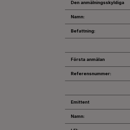
Den anmälningsskyldiga
Namn:
Befattning:
Första anmälan
Referensnummer:
Emittent
Namn: