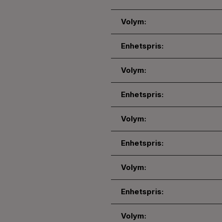
Volym:
Enhetspris:
Volym:
Enhetspris:
Volym:
Enhetspris:
Volym:
Enhetspris:
Volym: