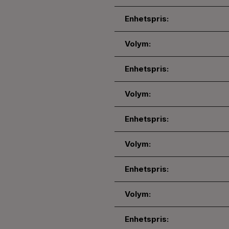
Enhetspris:
Volym:
Enhetspris:
Volym:
Enhetspris:
Volym:
Enhetspris:
Volym:
Enhetspris: