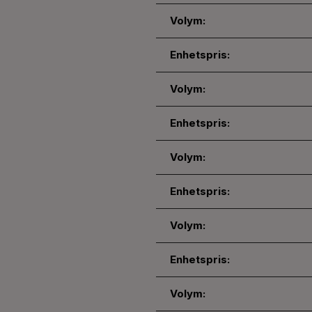
Volym:
Enhetspris:
Volym:
Enhetspris:
Volym:
Enhetspris:
Volym:
Enhetspris:
Volym: