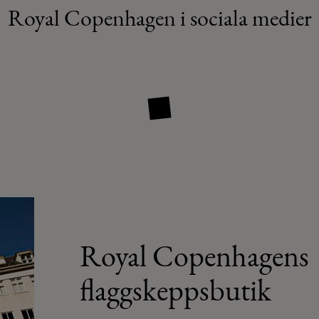
Royal Copenhagen i sociala medier
Royal Copenhagens
flaggskeppsbutik