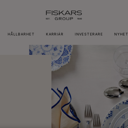
HÅLLBARHET
KARRIÄR
INVESTERARE
NYHET