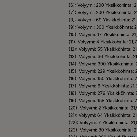
(6): Volyymi: 200 Yksikköhinta: 
(7): Volyymi: 200 Yksikköhinta: 
(8): Volyymi: 69 Yksikköhinta: 2
(9): Volyymi: 300 Yksikköhinta: 
(10): Volyymi: 17 Yksikköhinta: 2
(11): Volyymi: 4 Yksikköhinta: 21
(12): Volyymi: 55 Yksikköhinta: 2
(13): Volyymi: 36 Yksikköhinta: 2
(14): Volyymi: 300 Yksikköhinta:
(15): Volyymi: 229 Yksikköhinta: 
(16): Volyymi: 150 Yksikköhinta: 
(17): Volyymi: 6 Yksikköhinta: 21
(18): Volyymi: 279 Yksikköhinta:
(19): Volyymi: 158 Yksikköhinta: 
(20): Volyymi: 2 Yksikköhinta: 21
(21): Volyymi: 64 Yksikköhinta: 2
(22): Volyymi: 7 Yksikköhinta: 21
(23): Volyymi: 80 Yksikköhinta: 