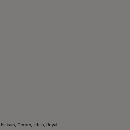
Fiskars, Gerber, Iittala, Royal