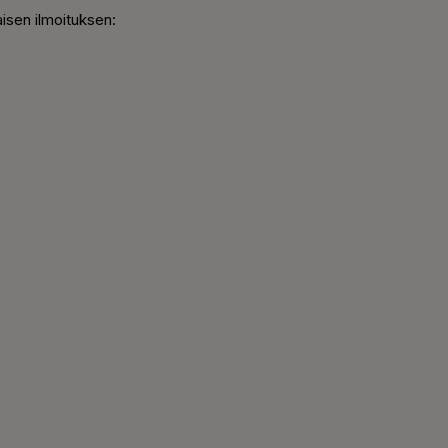
isen ilmoituksen: