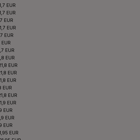
21,7 EUR
21,7 EUR
1,7 EUR
21,7 EUR
1,7 EUR
,7 EUR
1,7 EUR
1,8 EUR
 21,8 EUR
21,8 EUR
21,8 EUR
,8 EUR
 21,8 EUR
21,9 EUR
,9 EUR
1,9 EUR
,9 EUR
21,95 EUR