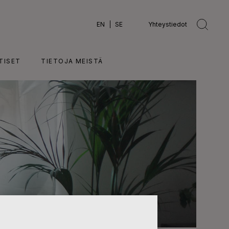
EN
SE
Yhteystiedot
TISET
TIETOJA MEISTÄ