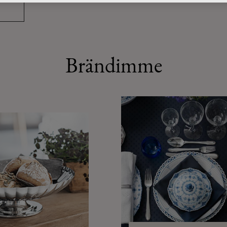
Brändimme