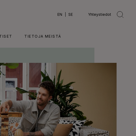
EN
SE
Yhteystiedot
TISET
TIETOJA MEISTÄ