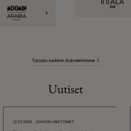
Tutustu kaikkiin brändeihimme
Uutiset
22.07.2026
JOHDON LIIKETOIMET