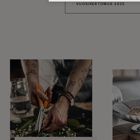
VUOSIKERTOMUS 2025