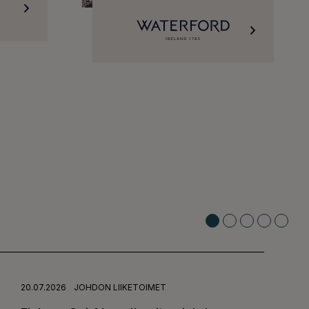
20.07.2026
JOHDON LIIKETOIMET