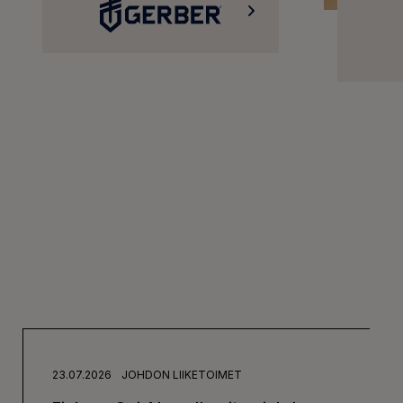
23.07.2026
JOHDON LIIKETOIMET