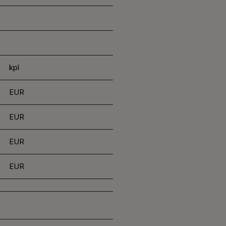
kpl
EUR
EUR
EUR
EUR