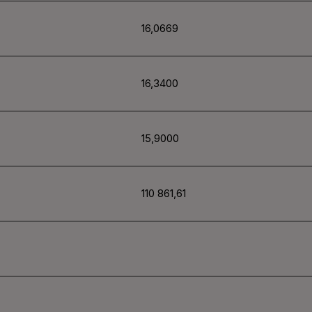
16,0669
16,3400
15,9000
110 861,61