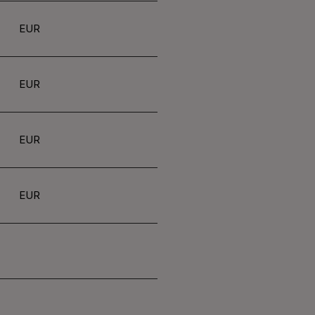
EUR
EUR
EUR
EUR