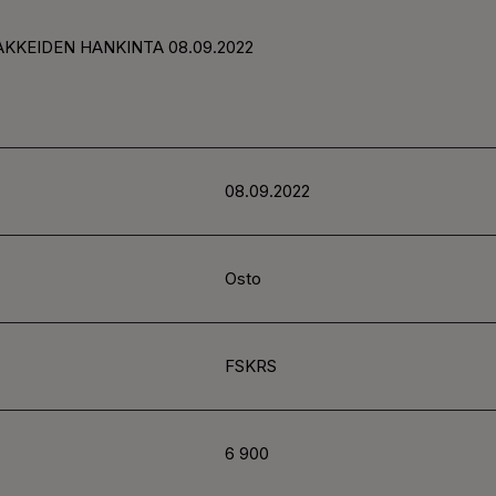
AKKEIDEN HANKINTA 08.09.2022
08.09.2022
Osto
FSKRS
6 900