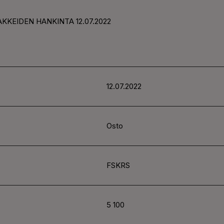
KKEIDEN HANKINTA 12.07.2022
12.07.2022
Osto
FSKRS
5 100