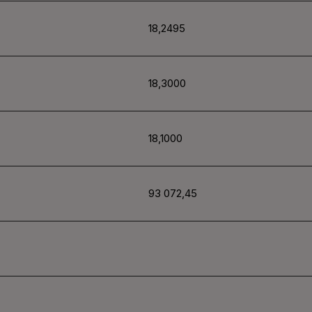
18,2495
18,3000
18,1000
93 072,45