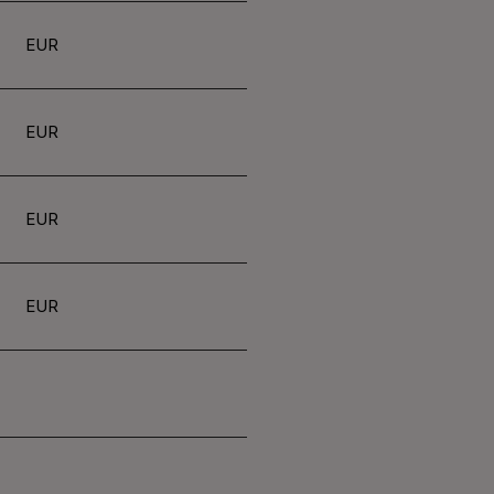
EUR
EUR
EUR
EUR