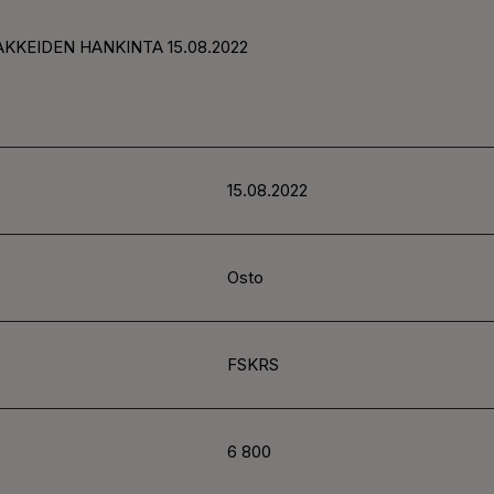
AKKEIDEN HANKINTA 15.08.2022
15.08.2022
Osto
FSKRS
6 800