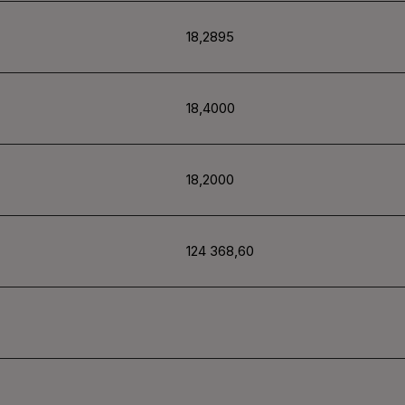
18,2895
18,4000
18,2000
124 368,60