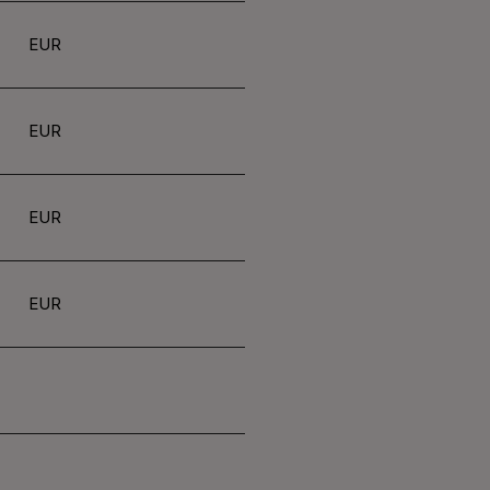
EUR
EUR
EUR
EUR