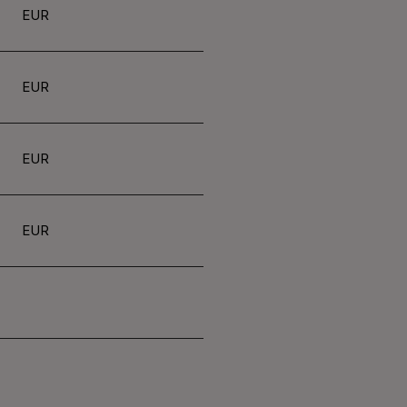
EUR
EUR
EUR
EUR