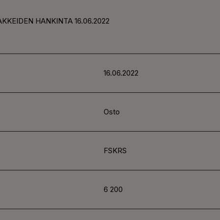
KKEIDEN HANKINTA 16.06.2022
16.06.2022
Osto
FSKRS
6 200