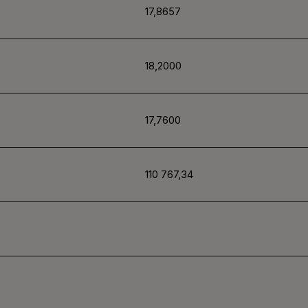
17,8657
18,2000
17,7600
110
767,34