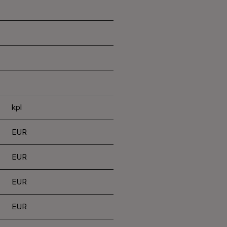
kpl
EUR
EUR
EUR
EUR