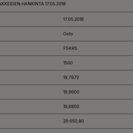
KKEIDEN HANKINTA 17.05.2018
17.05.2018
Osto
FSKRS
1500
19,7672
19,9600
19,6800
29 650,80