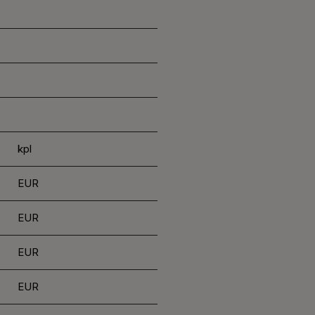
kpl
EUR
EUR
EUR
EUR