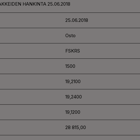
AKKEIDEN HANKINTA 25.06.2018
25.06.2018
Osto
FSKRS
1500
19,2100
19,2400
19,1200
28 815,00