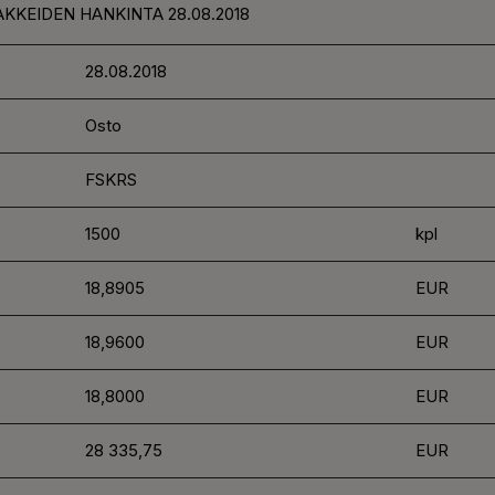
AKKEIDEN HANKINTA 28.08.2018
28.08.2018
Osto
FSKRS
1500
kpl
18,8905
EUR
18,9600
EUR
18,8000
EUR
28 335,75
EUR