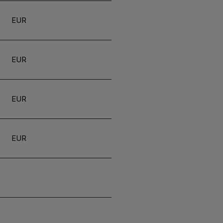
EUR
EUR
EUR
EUR