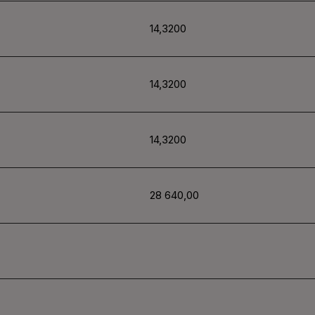
14,3200
14,3200
14,3200
28 640,00