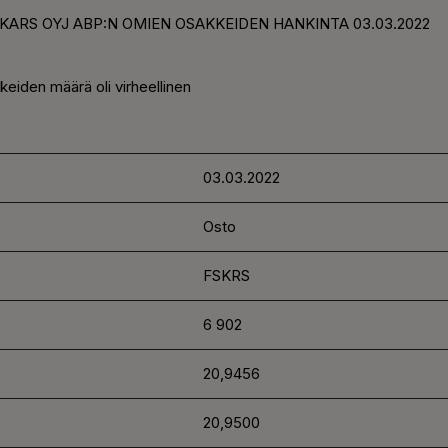
SKARS OYJ ABP:N OMIEN OSAKKEIDEN HANKINTA 03.03.2022
keiden määrä oli virheellinen
03.03.2022
Osto
FSKRS
6 902
20,9456
20,9500