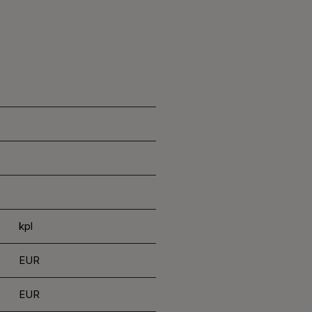
kpl
EUR
EUR