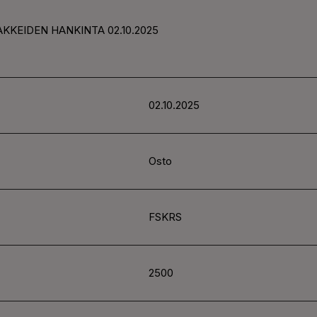
KKEIDEN HANKINTA 02.10.2025
02.10.2025
Osto
FSKRS
2500