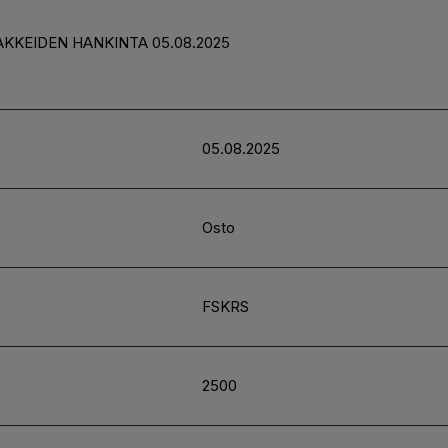
AKKEIDEN HANKINTA 05.08.2025
05.08.2025
Osto
FSKRS
2500