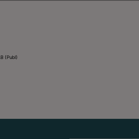
B (Publ)