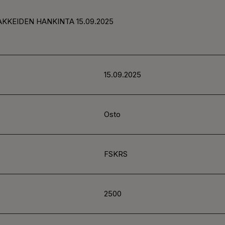
AKKEIDEN HANKINTA 15.09.2025
15.09.2025
Osto
FSKRS
2500