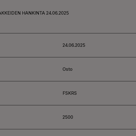
AKKEIDEN HANKINTA 24.06.2025
24.06.2025
Osto
FSKRS
2500