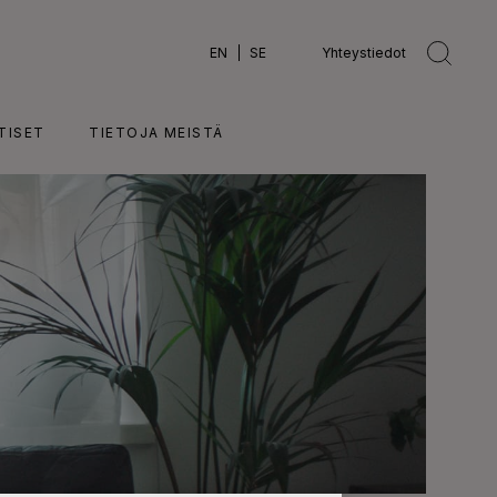
EN
SE
Yhteystiedot
TISET
TIETOJA MEISTÄ