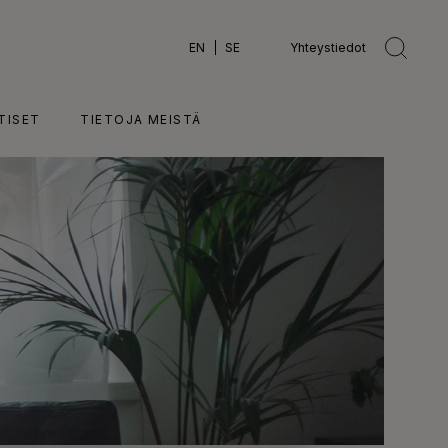
EN
SE
Yhteystiedot
TISET
TIETOJA MEISTÄ