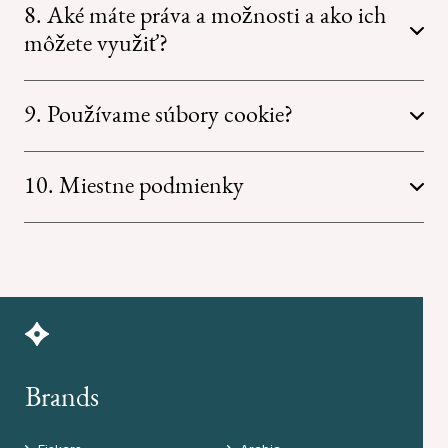
8. Aké máte práva a možnosti a ako ich
môžete využiť?
9. Používame súbory cookie?
10. Miestne podmienky
Brands