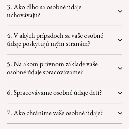
3. Ako dlho sa osobné údaje
uchovávajú?
4. V akých prípadoch sa vaše osobné
údaje poskytujú iným stranám?
5. Na akom právnom základe vaše
osobné údaje spracovávame?
6. Spracovávame osobné údaje detí?
7. Ako chránime vaše osobné údaje?