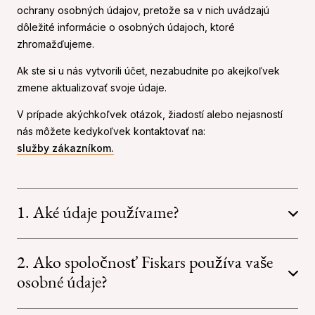
ochrany osobných údajov, pretože sa v nich uvádzajú
dôležité informácie o osobných údajoch, ktoré
zhromažďujeme.
Ak ste si u nás vytvorili účet, nezabudnite po akejkoľvek
zmene aktualizovať svoje údaje.
V prípade akýchkoľvek otázok, žiadostí alebo nejasností
nás môžete kedykoľvek kontaktovať na:
služby zákazníkom.
1. Aké údaje používame?
2. Ako spoločnosť Fiskars používa vaše
osobné údaje?